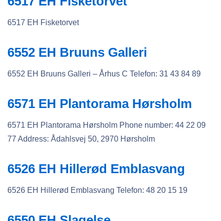
6517 EH Fisketorvet
6517 EH Fisketorvet
6552 EH Bruuns Galleri
6552 EH Bruuns Galleri – Århus C Telefon: 31 43 84 89
6571 EH Plantorama Hørsholm
6571 EH Plantorama Hørsholm Phone number: 44 22 09
77 Address: Ådahlsvej 50, 2970 Hørsholm
6526 EH Hillerød Emblasvang
6526 EH Hillerød Emblasvang Telefon: 48 20 15 19
6550 EH Slagelse