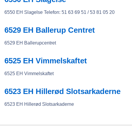
6550 EH Slagelse Telefon: 51 63 69 51 / 53 81 05 20
6529 EH Ballerup Centret
6529 EH Ballerupcentret
6525 EH Vimmelskaftet
6525 EH Vimmelskaftet
6523 EH Hillerød Slotsarkaderne
6523 EH Hillerød Slotsarkaderne